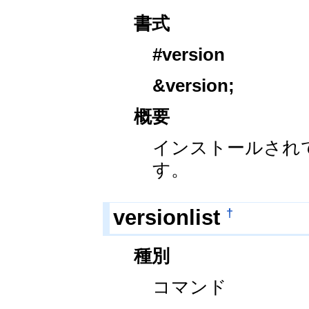
書式
#version
&version
;
概要
インストールされ
す。
†
versionlist
種別
コマンド