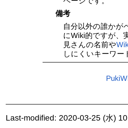
ページです。
備考
自分以外の誰かが
にWiki的ですが、
見さんの名前や
Wi
しにくいキーワー
PukiWi
Last-modified: 2020-03-25 (水) 10